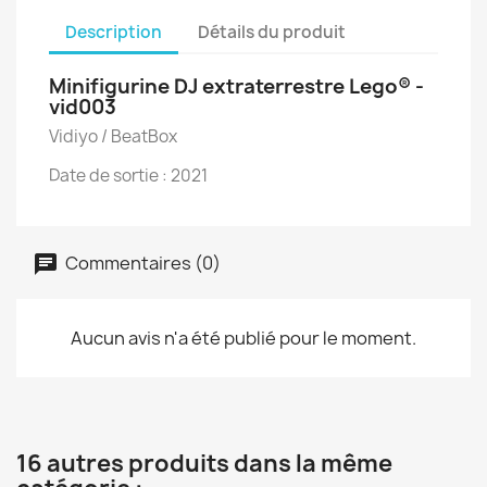
Description
Détails du produit
Minifigurine DJ extraterrestre Lego® -
vid003
Vidiyo / BeatBox
Date de sortie : 2021
Commentaires (0)
Aucun avis n'a été publié pour le moment.
16 autres produits dans la même