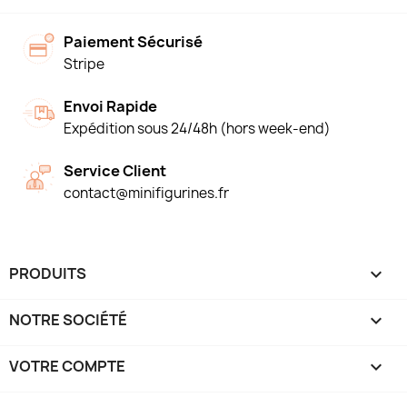
Paiement Sécurisé
Stripe
Envoi Rapide
Expédition sous 24/48h (hors week-end)
Service Client
contact@minifigurines.fr
PRODUITS

NOTRE SOCIÉTÉ

VOTRE COMPTE
