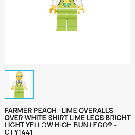
FARMER PEACH -LIME OVERALLS
OVER WHITE SHIRT LIME LEGS BRIGHT
LIGHT YELLOW HIGH BUN LEGO® -
CTY1441