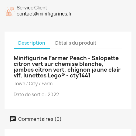
Service Client
contact@minifigurines.fr
Description
Détails du produit
Minifigurine Farmer Peach - Salopette
citron vert sur chemise blanche,
jambes citron vert, chignon jaune clair
vif, lunettes Lego® - cty1441
Town / City / Farm
Date de sortie : 2022
Commentaires (0)