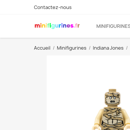
Contactez-nous
MINIFIGURINE
Accueil
Minifigurines
Indiana Jones