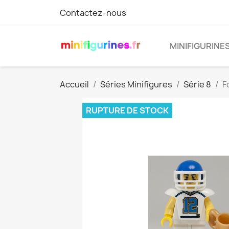
Contactez-nous
MINIFIGURINE
Accueil
Séries Minifigures
Série 8
F
RUPTURE DE STOCK