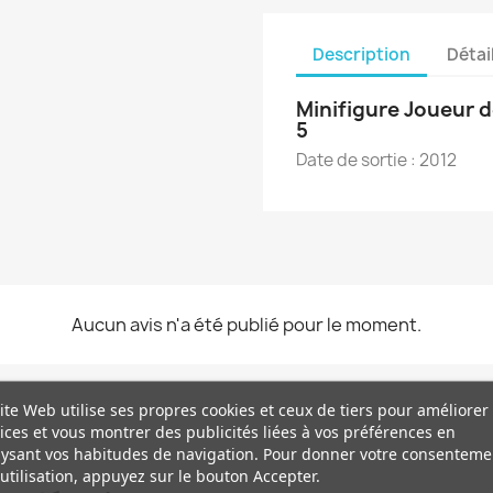
Description
Détai
Minifigure Joueur d
5
Date de sortie : 2012
Aucun avis n'a été publié pour le moment.
ite Web utilise ses propres cookies et ceux de tiers pour améliorer
ices et vous montrer des publicités liées à vos préférences en
ysant vos habitudes de navigation. Pour donner votre consenteme
utilisation, appuyez sur le bouton Accepter.