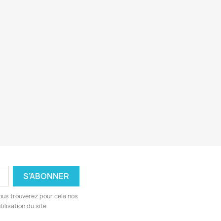
ous trouverez pour cela nos
ilisation du site.