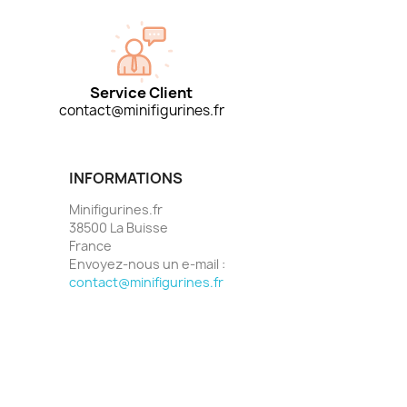
Service Client
contact@minifigurines.fr
INFORMATIONS
Minifigurines.fr
38500 La Buisse
France
Envoyez-nous un e-mail :
contact@minifigurines.fr