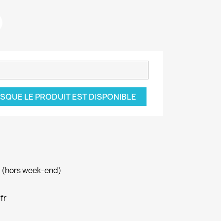
SQUE LE PRODUIT EST DISPONIBLE
h (hors week-end)
fr