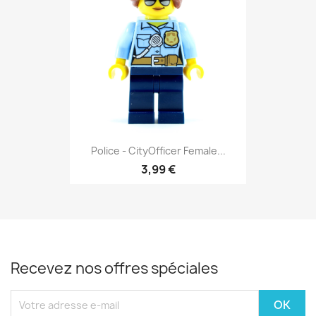
Police - CityOfficer Female...
3,99 €
Recevez nos offres spéciales