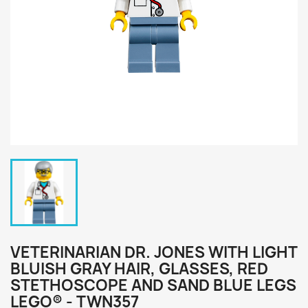
VETERINARIAN DR. JONES WITH LIGHT
BLUISH GRAY HAIR, GLASSES, RED
STETHOSCOPE AND SAND BLUE LEGS
LEGO® - TWN357