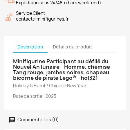
Expédition sous 24/48h (hors week-end)
Service Client
contact@minifigurines.fr
Description
Détails du produit
Minifigurine Participant au défilé du
Nouvel An lunaire - Homme, chemise
Tang rouge, jambes noires, chapeau
bicorne de pirate Lego® - hol321
Holiday & Event / Chinese New Year
Date de sortie : 2023
Commentaires (0)