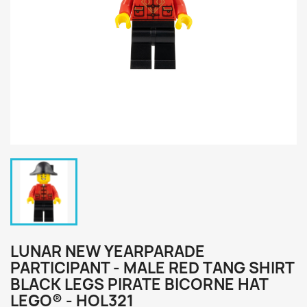
LUNAR NEW YEARPARADE
PARTICIPANT - MALE RED TANG SHIRT
BLACK LEGS PIRATE BICORNE HAT
LEGO® - HOL321