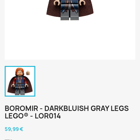
BOROMIR - DARKBLUISH GRAY LEGS
LEGO® - LOR014
59,99 €