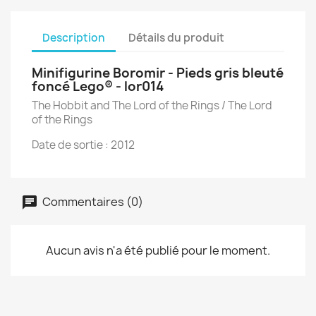
Description
Détails du produit
Minifigurine Boromir - Pieds gris bleuté
foncé Lego® - lor014
The Hobbit and The Lord of the Rings / The Lord
of the Rings
Date de sortie : 2012
Commentaires (0)
Aucun avis n'a été publié pour le moment.