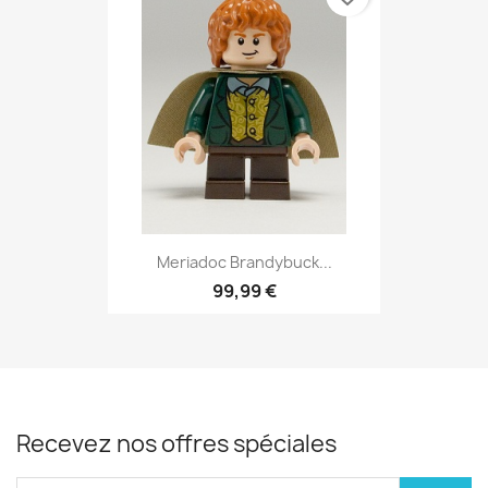
Meriadoc Brandybuck...
99,99 €
Recevez nos offres spéciales