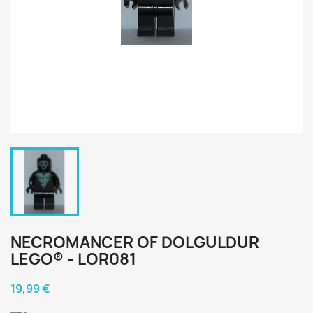
NECROMANCER OF DOLGULDUR
LEGO® - LOR081
19,99 €