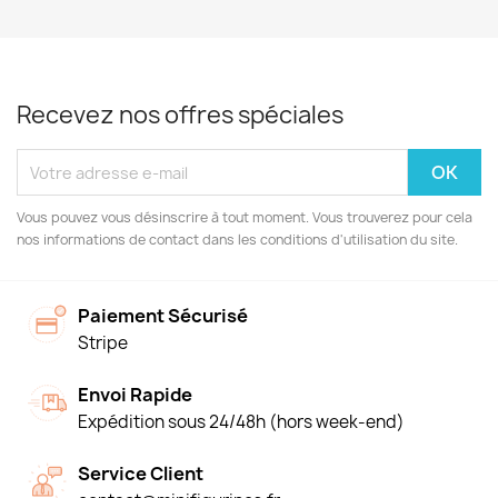
Recevez nos offres spéciales
Vous pouvez vous désinscrire à tout moment. Vous trouverez pour cela
nos informations de contact dans les conditions d'utilisation du site.
Paiement Sécurisé
Stripe
Envoi Rapide
Expédition sous 24/48h (hors week-end)
Service Client