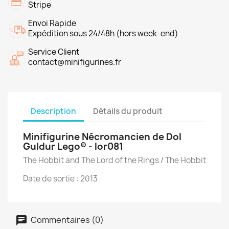
Stripe
Envoi Rapide
Expédition sous 24/48h (hors week-end)
Service Client
contact@minifigurines.fr
Description
Détails du produit
Minifigurine Nécromancien de Dol
Guldur Lego® - lor081
The Hobbit and The Lord of the Rings / The Hobbit
Date de sortie : 2013
Commentaires (0)