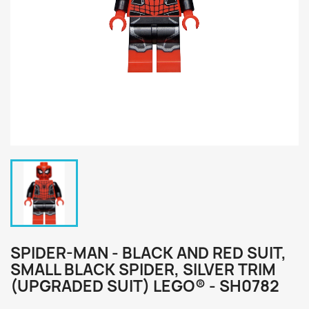
SPIDER-MAN - BLACK AND RED SUIT,
SMALL BLACK SPIDER, SILVER TRIM
(UPGRADED SUIT) LEGO® - SH0782