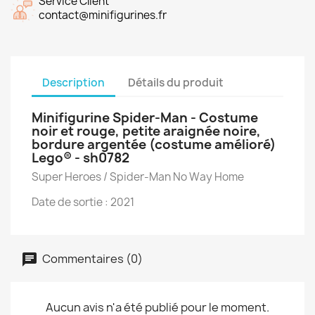
Service Client
contact@minifigurines.fr
Description
Détails du produit
Minifigurine Spider-Man - Costume
noir et rouge, petite araignée noire,
bordure argentée (costume amélioré)
Lego® - sh0782
Super Heroes / Spider-Man No Way Home
Date de sortie : 2021
Commentaires (0)
Aucun avis n'a été publié pour le moment.